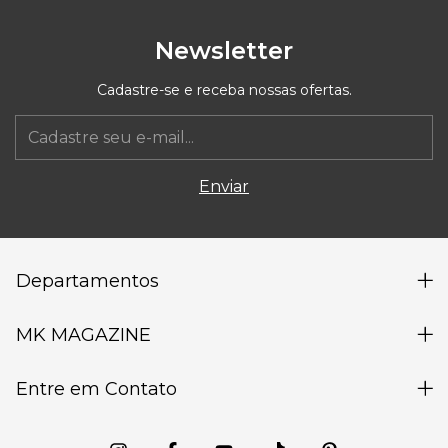
Newsletter
Cadastre-se e receba nossas ofertas.
Departamentos
MK MAGAZINE
Entre em Contato