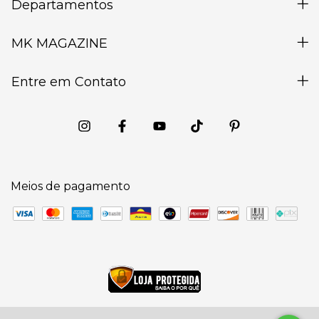
Departamentos
MK MAGAZINE
Entre em Contato
Meios de pagamento