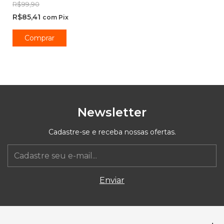
R$99,90
R$85,41
com
Pix
Newsletter
Cadastre-se e receba nossas ofertas.