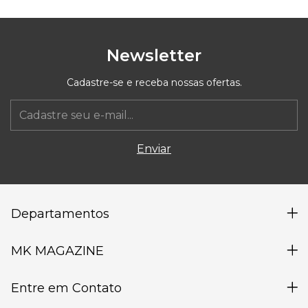
Newsletter
Cadastre-se e receba nossas ofertas.
Departamentos
MK MAGAZINE
Entre em Contato