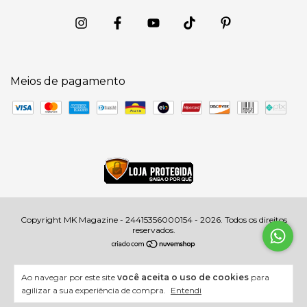
Meios de pagamento
Copyright MK Magazine - 24415356000154 - 2026. Todos os direitos
reservados.
Ao navegar por este site
você aceita o uso de cookies
para
agilizar a sua experiência de compra.
Entendi