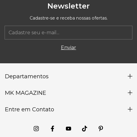
Newsletter
Cadastre-se e receba nossas ofertas.
Departamentos
MK MAGAZINE
Entre em Contato