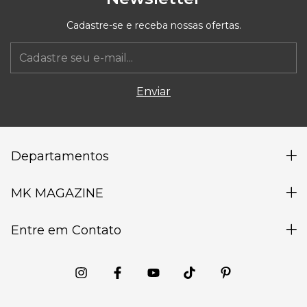
Cadastre-se e receba nossas ofertas.
Departamentos
MK MAGAZINE
Entre em Contato