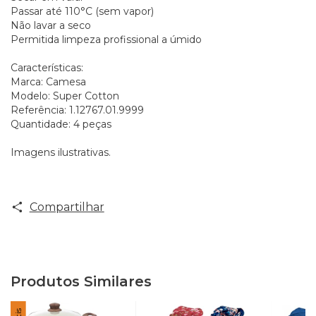
Passar até 110°C (sem vapor)
Não lavar a seco
Permitida limpeza profissional a úmido
Características:
Marca: Camesa
Modelo: Super Cotton
Referência: 1.12767.01.9999
Quantidade: 4 peças
Imagens ilustrativas.
Compartilhar
Produtos Similares