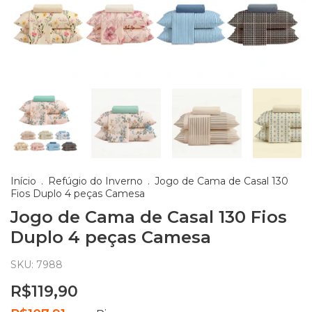
Início
.
Refúgio do Inverno
.
Jogo de Cama de Casal 130
Fios Duplo 4 peças Camesa
Jogo de Cama de Casal 130 Fios
Duplo 4 peças Camesa
SKU:
7988
R$119,90